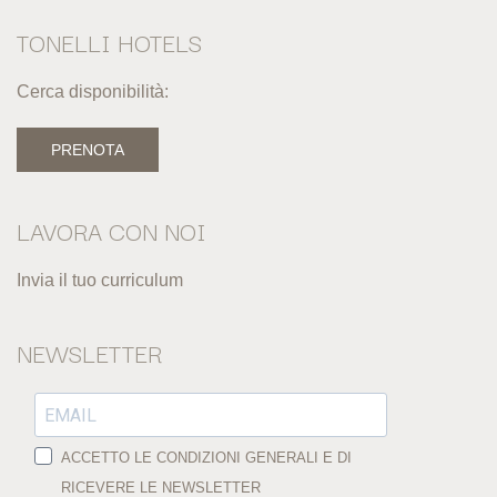
TONELLI HOTELS
Cerca disponibilità:
PRENOTA
LAVORA CON NOI
Invia il tuo curriculum
NEWSLETTER
ACCETTO LE CONDIZIONI GENERALI E DI
RICEVERE LE NEWSLETTER