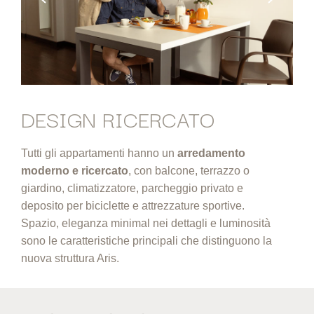
DESIGN RICERCATO
Tutti gli appartamenti hanno un
arredamento
moderno e ricercato
, con balcone, terrazzo o
giardino, climatizzatore, parcheggio privato e
deposito per biciclette e attrezzature sportive.
Spazio, eleganza minimal nei dettagli e luminosità
sono le caratteristiche principali che distinguono la
nuova struttura Aris.