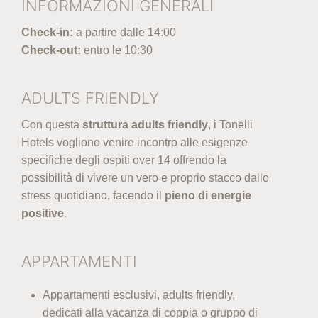
INFORMAZIONI GENERALI
Check-in:
a partire dalle 14:00
Check-out:
entro le 10:30
ADULTS FRIENDLY
Con questa
struttura adults friendly
, i Tonelli
Hotels vogliono venire incontro alle esigenze
specifiche degli ospiti over 14 offrendo la
possibilità di vivere un vero e proprio stacco dallo
stress quotidiano, facendo il
pieno di energie
positive
.
APPARTAMENTI
Appartamenti esclusivi, adults friendly,
dedicati alla vacanza di coppia o gruppo di