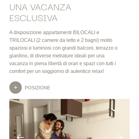
UNA VACANZA
ESCLUSIVA
A disposizione appartamenti BILOCALI e
TRILOCALI (2 camere da letto e 2 bagni) molto
spaziosi e luminosi con grandi balconi, terrazzo o
giardino, di diverse metrature ideali per una
vacanza in piena libertà di orari e spazi con tutti i
comfort per un soggiorno di autentico relax!
POSIZIONE