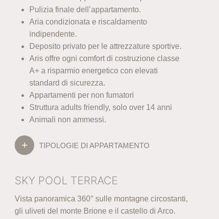
Pulizia finale dell’appartamento.
Aria condizionata e riscaldamento
indipendente.
Deposito privato per le attrezzature sportive.
Aris offre ogni comfort di costruzione classe
A+ a risparmio energetico con elevati
standard di sicurezza.
Appartamenti per non fumatori
Struttura adults friendly, solo over 14 anni
Animali non ammessi.
TIPOLOGIE DI APPARTAMENTO
SKY POOL TERRACE
Vista panoramica 360° sulle montagne circostanti,
gli uliveti del monte Brione e il castello di Arco.