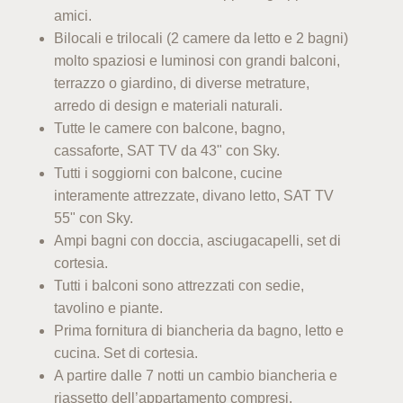
amici.
Bilocali e trilocali (2 camere da letto e 2 bagni)
molto spaziosi e luminosi con grandi balconi,
terrazzo o giardino, di diverse metrature,
arredo di design e materiali naturali.
Tutte le camere con balcone, bagno,
cassaforte, SAT TV da 43" con Sky.
Tutti i soggiorni con balcone, cucine
interamente attrezzate, divano letto, SAT TV
55" con Sky.
Ampi bagni con doccia, asciugacapelli, set di
cortesia.
Tutti i balconi sono attrezzati con sedie,
tavolino e piante.
Prima fornitura di biancheria da bagno, letto e
cucina. Set di cortesia.
A partire dalle 7 notti un cambio biancheria e
riassetto dell’appartamento compresi.