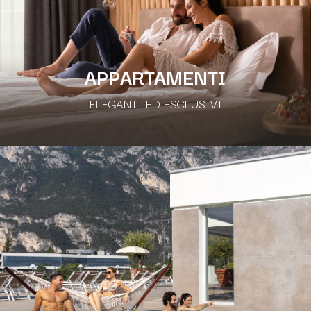
APPARTAMENTI
ELEGANTI ED ESCLUSIVI