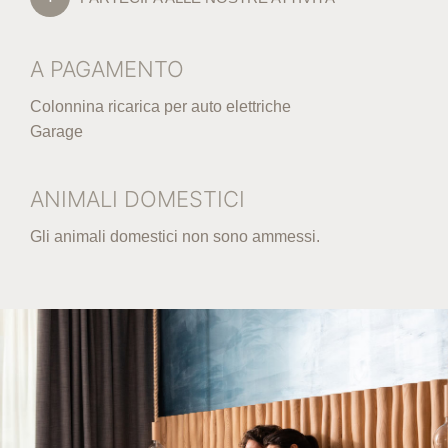
A PAGAMENTO
Colonnina ricarica per auto elettriche
Garage
ANIMALI DOMESTICI
Gli animali domestici non sono ammessi.