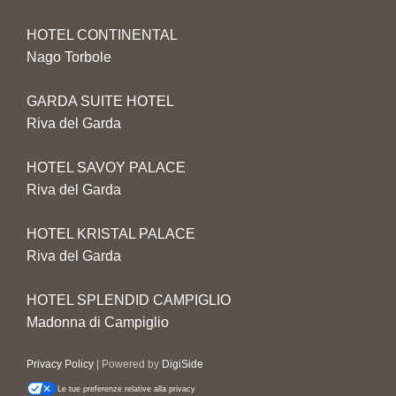
HOTEL CONTINENTAL
Nago Torbole
GARDA SUITE HOTEL
Riva del Garda
HOTEL SAVOY PALACE
Riva del Garda
HOTEL KRISTAL PALACE
Riva del Garda
HOTEL SPLENDID CAMPIGLIO
Madonna di Campiglio
Privacy Policy
| Powered by
DigiSide
Le tue preferenze relative alla privacy